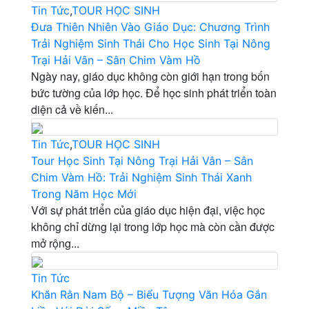
Tin Tức
,
TOUR HỌC SINH
Đưa Thiên Nhiên Vào Giáo Dục: Chương Trình
Trải Nghiệm Sinh Thái Cho Học Sinh Tại Nông
Trại Hải Vân – Sân Chim Vàm Hồ
Ngày nay, giáo dục không còn giới hạn trong bốn
bức tường của lớp học. Để học sinh phát triển toàn
diện cả về kiến...
Tin Tức
,
TOUR HỌC SINH
Tour Học Sinh Tại Nông Trại Hải Vân – Sân
Chim Vàm Hồ: Trải Nghiệm Sinh Thái Xanh
Trong Năm Học Mới
Với sự phát triển của giáo dục hiện đại, việc học
không chỉ dừng lại trong lớp học mà còn cần được
mở rộng...
Tin Tức
Khăn Rằn Nam Bộ – Biểu Tượng Văn Hóa Gắn