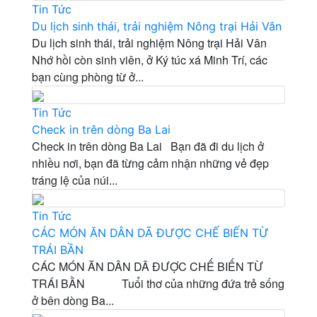
Tin Tức
Du lịch sinh thái, trải nghiệm Nông trại Hải Vân
Du lịch sinh thái, trải nghiệm Nông trại Hải Vân
Nhớ hồi còn sinh viên, ở Ký túc xá Minh Trí, các
bạn cùng phòng từ ở...
Tin Tức
Check in trên dòng Ba Lai
Check in trên dòng Ba Lai Bạn đã đi du lịch ở
nhiều nơi, bạn đã từng cảm nhận những vẻ đẹp
tráng lệ của núi...
Tin Tức
CÁC MÓN ĂN DÂN DÃ ĐƯỢC CHẾ BIẾN TỪ
TRÁI BẦN
CÁC MÓN ĂN DÂN DÃ ĐƯỢC CHẾ BIẾN TỪ
TRÁI BẦN Tuổi thơ của những đứa trẻ sống
ở bên dòng Ba...