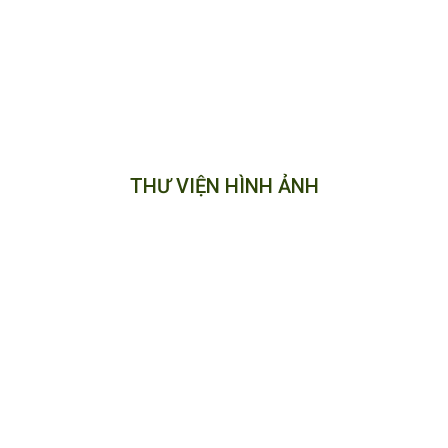
THƯ VIỆN HÌNH ẢNH