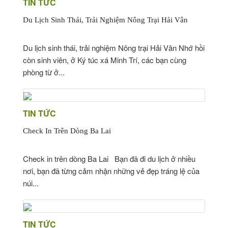
TIN TỨC
Du Lịch Sinh Thái, Trải Nghiệm Nông Trại Hải Vân
Du lịch sinh thái, trải nghiệm Nông trại Hải Vân Nhớ hồi
còn sinh viên, ở Ký túc xá Minh Trí, các bạn cùng
phòng từ ở...
TIN TỨC
Check In Trên Dòng Ba Lai
Check in trên dòng Ba Lai Bạn đã đi du lịch ở nhiều
nơi, bạn đã từng cảm nhận những vẻ đẹp tráng lệ của
núi...
TIN TỨC